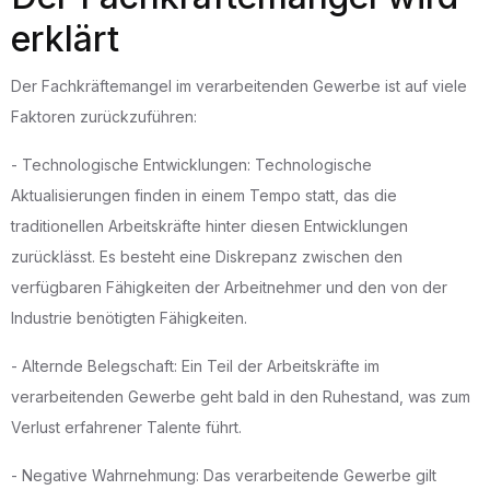
erklärt
Der Fachkräftemangel im verarbeitenden Gewerbe ist auf viele
Faktoren zurückzuführen:
- Technologische Entwicklungen: Technologische
Aktualisierungen finden in einem Tempo statt, das die
traditionellen Arbeitskräfte hinter diesen Entwicklungen
zurücklässt. Es besteht eine Diskrepanz zwischen den
verfügbaren Fähigkeiten der Arbeitnehmer und den von der
Industrie benötigten Fähigkeiten.
- Alternde Belegschaft: Ein Teil der Arbeitskräfte im
verarbeitenden Gewerbe geht bald in den Ruhestand, was zum
Verlust erfahrener Talente führt.
- Negative Wahrnehmung: Das verarbeitende Gewerbe gilt