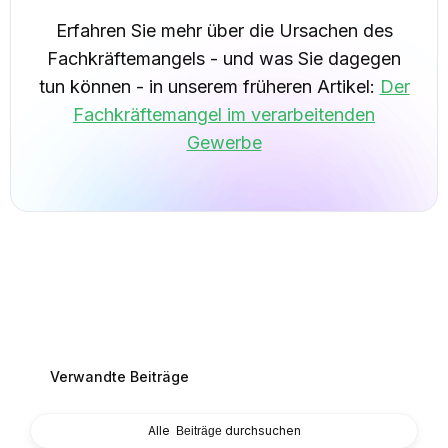
Erfahren Sie mehr über die Ursachen des
Fachkräftemangels - und was Sie dagegen
tun können - in unserem früheren Artikel:
Der
Fachkräftemangel im verarbeitenden
Gewerbe
Verwandte Beiträge
Alle
durchsuchen
Beiträge