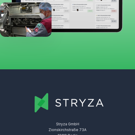
Stryza GmbH
Zionskirchstraße 73A