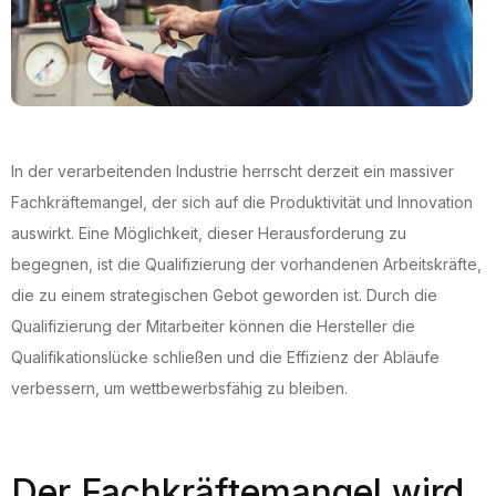
In der verarbeitenden Industrie herrscht derzeit ein massiver
Fachkräftemangel, der sich auf die Produktivität und Innovation
auswirkt. Eine Möglichkeit, dieser Herausforderung zu
begegnen, ist die Qualifizierung der vorhandenen Arbeitskräfte,
die zu einem strategischen Gebot geworden ist. Durch die
Qualifizierung der Mitarbeiter können die Hersteller die
Qualifikationslücke schließen und die Effizienz der Abläufe
verbessern, um wettbewerbsfähig zu bleiben.
Der Fachkräftemangel wird