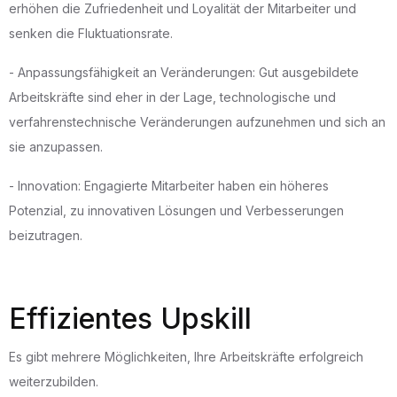
erhöhen die Zufriedenheit und Loyalität der Mitarbeiter und
senken die Fluktuationsrate.
- Anpassungsfähigkeit an Veränderungen: Gut ausgebildete
Arbeitskräfte sind eher in der Lage, technologische und
verfahrenstechnische Veränderungen aufzunehmen und sich an
sie anzupassen.
- Innovation: Engagierte Mitarbeiter haben ein höheres
Potenzial, zu innovativen Lösungen und Verbesserungen
beizutragen.
Effizientes Upskill
Es gibt mehrere Möglichkeiten, Ihre Arbeitskräfte erfolgreich
weiterzubilden.