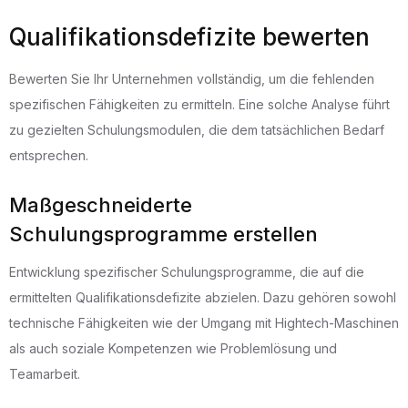
Qualifikationsdefizite bewerten
Bewerten Sie Ihr Unternehmen vollständig, um die fehlenden
spezifischen Fähigkeiten zu ermitteln. Eine solche Analyse führt
zu gezielten Schulungsmodulen, die dem tatsächlichen Bedarf
entsprechen.
Maßgeschneiderte
Schulungsprogramme erstellen
Entwicklung spezifischer Schulungsprogramme, die auf die
ermittelten Qualifikationsdefizite abzielen. Dazu gehören sowohl
technische Fähigkeiten wie der Umgang mit Hightech-Maschinen
als auch soziale Kompetenzen wie Problemlösung und
Teamarbeit.