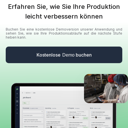
Erfahren Sie, wie Sie Ihre Produktion
leicht verbessern können
Buchen Sie eine kostenlose Demoversion unserer Anwendung und
sehen Sie, wie sie Ihre Produktionsabläufe auf die nächste Stufe
heben kann.
Kostenlose
buchen
Demo