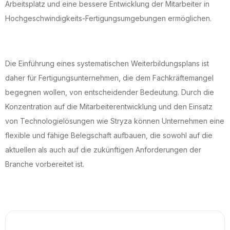
Arbeitsplatz und eine bessere Entwicklung der Mitarbeiter in
Hochgeschwindigkeits-Fertigungsumgebungen ermöglichen.
Die Einführung eines systematischen Weiterbildungsplans ist
daher für Fertigungsunternehmen, die dem Fachkräftemangel
begegnen wollen, von entscheidender Bedeutung. Durch die
Konzentration auf die Mitarbeiterentwicklung und den Einsatz
von Technologielösungen wie Stryza können Unternehmen eine
flexible und fähige Belegschaft aufbauen, die sowohl auf die
aktuellen als auch auf die zukünftigen Anforderungen der
Branche vorbereitet ist.