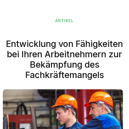
ARTIKEL
Entwicklung von Fähigkeiten
bei Ihren Arbeitnehmern zur
Bekämpfung des
Fachkräftemangels