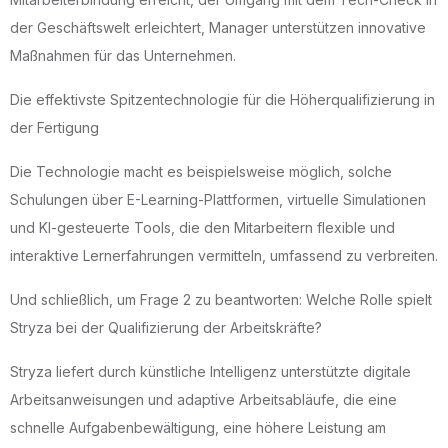
der Geschäftswelt erleichtert, Manager unterstützen innovative
Maßnahmen für das Unternehmen.
Die effektivste Spitzentechnologie für die Höherqualifizierung in
der Fertigung
Die Technologie macht es beispielsweise möglich, solche
Schulungen über E-Learning-Plattformen, virtuelle Simulationen
und KI-gesteuerte Tools, die den Mitarbeitern flexible und
interaktive Lernerfahrungen vermitteln, umfassend zu verbreiten.
Und schließlich, um Frage 2 zu beantworten: Welche Rolle spielt
Stryza bei der Qualifizierung der Arbeitskräfte?
Stryza liefert durch künstliche Intelligenz unterstützte digitale
Arbeitsanweisungen und adaptive Arbeitsabläufe, die eine
schnelle Aufgabenbewältigung, eine höhere Leistung am