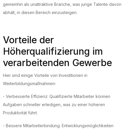
gemeinhin als unattraktive Branche, was junge Talente davon
abhält, in diesen Bereich einzusteigen.
Vorteile der
Höherqualifizierung im
verarbeitenden Gewerbe
Hier sind einige Vorteile von Investitionen in
Weiterbildungsmaßnahmen:
- Verbesserte Effizienz: Qualifizierte Mitarbeiter können
Aufgaben schneller erledigen, was zu einer höheren
Produktivität führt.
- Bessere Mitarbeiterbindung: Entwicklungsmöglichkeiten