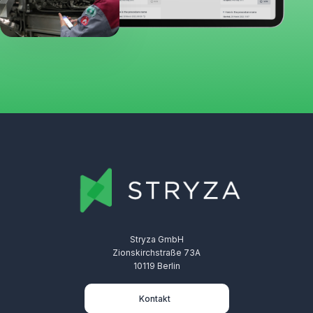
Stryza GmbH
Zionskirchstraße 73A
10119 Berlin
Kontakt