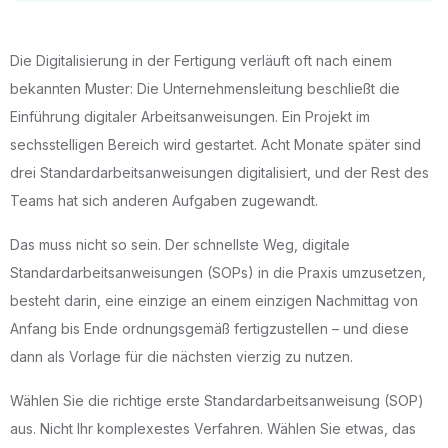
Die Digitalisierung in der Fertigung verläuft oft nach einem
bekannten Muster: Die Unternehmensleitung beschließt die
Einführung digitaler Arbeitsanweisungen. Ein Projekt im
sechsstelligen Bereich wird gestartet. Acht Monate später sind
drei Standardarbeitsanweisungen digitalisiert, und der Rest des
Teams hat sich anderen Aufgaben zugewandt.
Das muss nicht so sein. Der schnellste Weg, digitale
Standardarbeitsanweisungen (SOPs) in die Praxis umzusetzen,
besteht darin, eine einzige an einem einzigen Nachmittag von
Anfang bis Ende ordnungsgemäß fertigzustellen – und diese
dann als Vorlage für die nächsten vierzig zu nutzen.
Wählen Sie die richtige erste Standardarbeitsanweisung (SOP)
aus. Nicht Ihr komplexestes Verfahren. Wählen Sie etwas, das