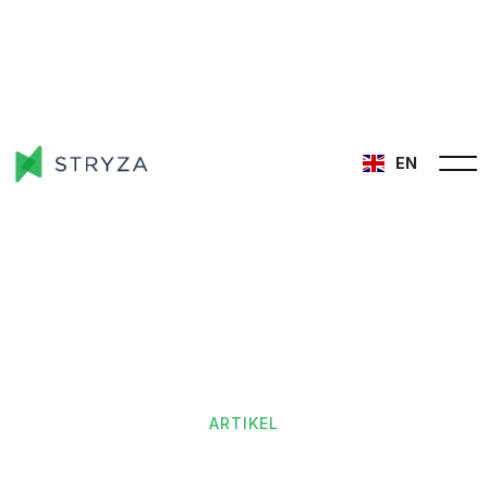
EN
ARTIKEL