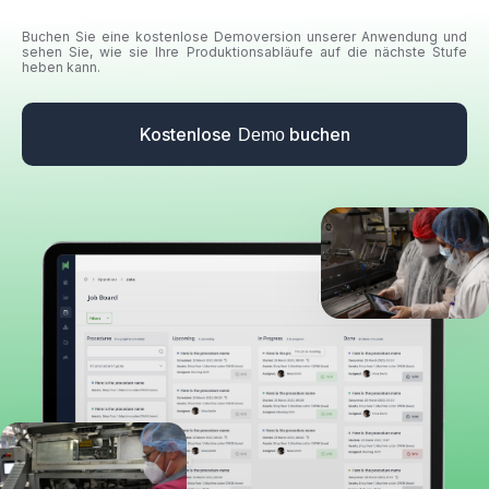
Buchen Sie eine kostenlose Demoversion unserer Anwendung und
sehen Sie, wie sie Ihre Produktionsabläufe auf die nächste Stufe
heben kann.
Kostenlose
buchen
Demo