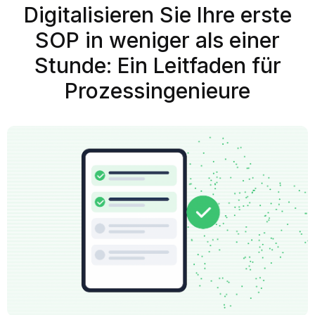
Digitalisieren Sie Ihre erste
SOP in weniger als einer
Stunde: Ein Leitfaden für
Prozessingenieure