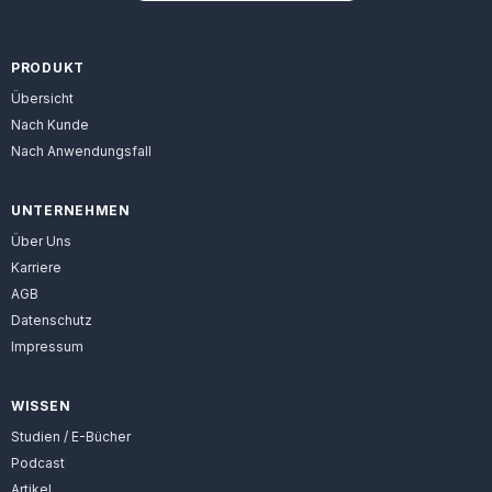
PRODUKT
Übersicht
Nach Kunde
Nach Anwendungsfall
UNTERNEHMEN
Über Uns
Karriere
AGB
Datenschutz
Impressum
WISSEN
Studien / E-Bücher
Podcast
Artikel