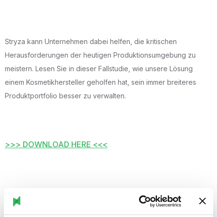
Stryza kann Unternehmen dabei helfen, die kritischen
Herausforderungen der heutigen Produktionsumgebung zu
meistern. Lesen Sie in dieser Fallstudie, wie unsere Lösung
einem Kosmetikhersteller geholfen hat, sein immer breiteres
Produktportfolio besser zu verwalten.
>>> DOWNLOAD HERE <<<