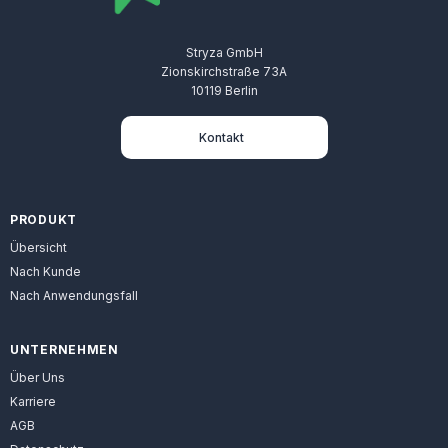
Stryza GmbH
Zionskirchstraße 73A
10119 Berlin
Kontakt
PRODUKT
Übersicht
Nach Kunde
Nach Anwendungsfall
UNTERNEHMEN
Über Uns
Karriere
AGB