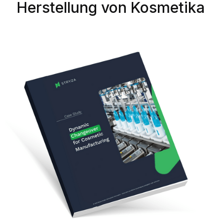
Herstellung von Kosmetika