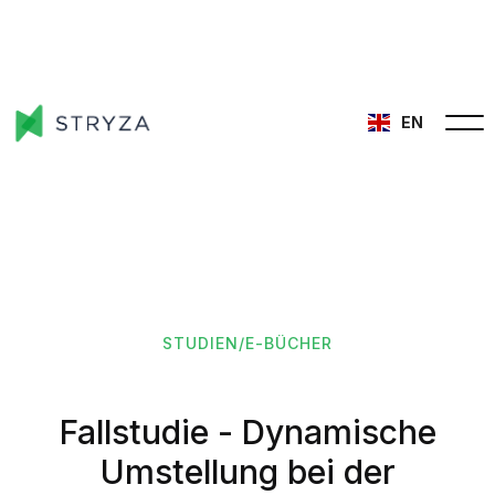
EN
STUDIEN/E-BÜCHER
Fallstudie - Dynamische
Umstellung bei der