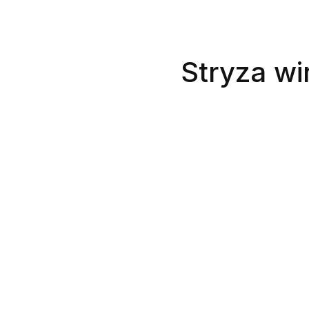
Stryza wi