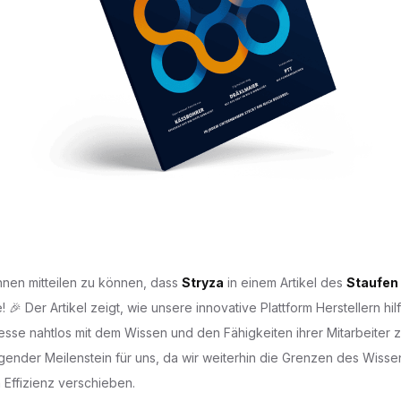
Ihnen mitteilen zu können, dass
Stryza
in einem Artikel des
Staufen
 🎉 Der Artikel zeigt, wie unsere innovative Plattform Herstellern hilf
sse nahtlos mit dem Wissen und den Fähigkeiten ihrer Mitarbeiter 
regender Meilenstein für uns, da wir weiterhin die Grenzen des Wisse
 Effizienz verschieben.