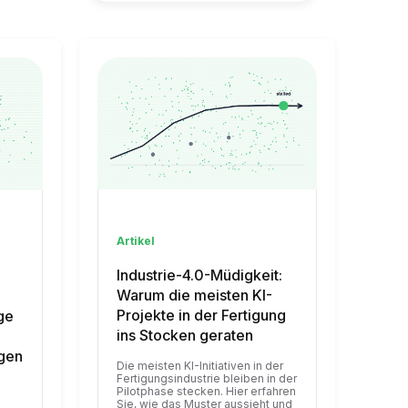
Artikel
Industrie-4.0-Müdigkeit:
Warum die meisten KI-
Projekte in der Fertigung
ge
ins Stocken geraten
gen
Die meisten KI-Initiativen in der
Fertigungsindustrie bleiben in der
Pilotphase stecken. Hier erfahren
Sie, wie das Muster aussieht und