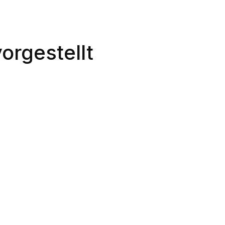
orgestellt