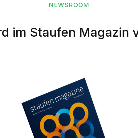
NEWSROOM
rd im Staufen Magazin v