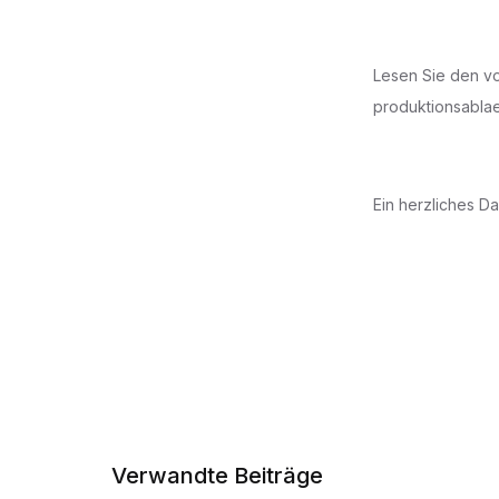
Lesen Sie den vo
produktionsabla
Ein herzliches 
Verwandte Beiträge