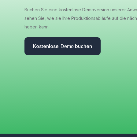
Buchen Sie eine kostenlose Demoversion unserer An
sehen Sie, wie sie Ihre Produktionsabläufe auf die näch
heben kann.
Kostenlose
buchen
Demo