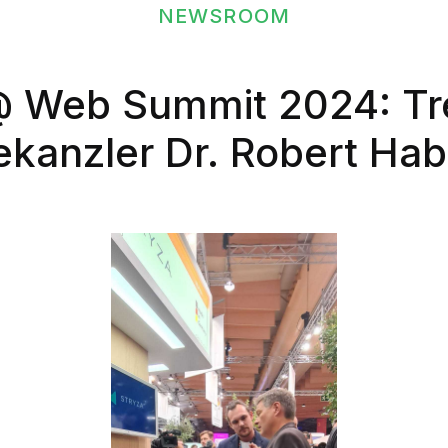
NEWSROOM
@ Web Summit 2024: Tre
ekanzler Dr. Robert Ha